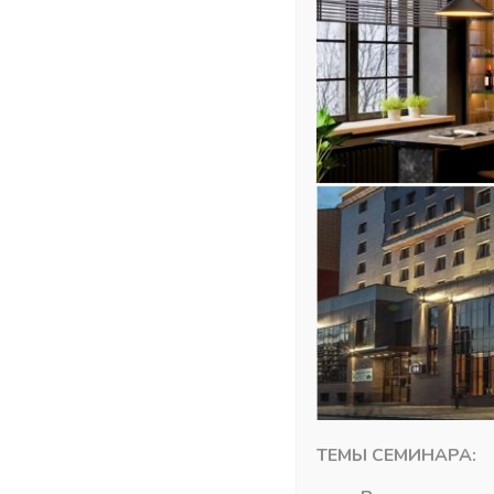
12
ТЕМЫ СЕМИНАРА:
Плинтус столешницы