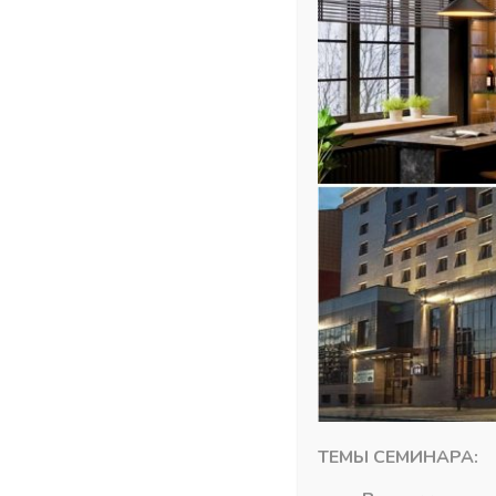
Похожие товары
ТЕМЫ СЕМИНАРА: