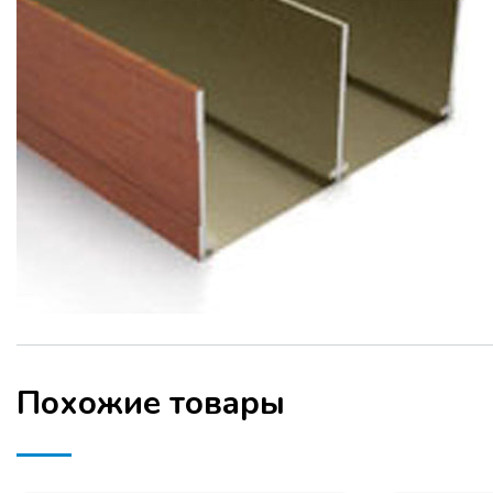
Похожие товары
ТЕМЫ СЕМИНАРА: