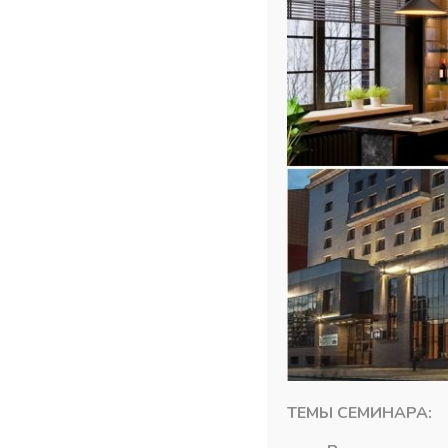
ТЕМЫ СЕМИНАРА: