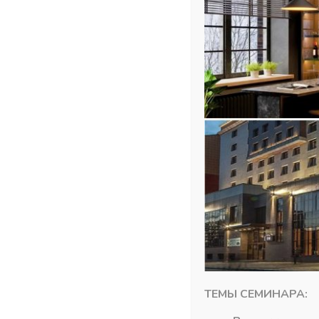
Похожие товары
ТЕМЫ СЕМИНАРА: