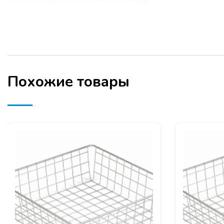
Похожие товары
ТЕМЫ СЕМИНАРА: