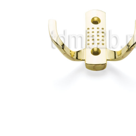
ТЕМЫ СЕМИНАРА: