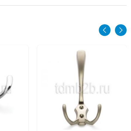
ЕДЖЕРОВ