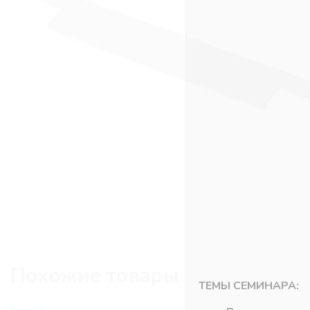
Похожие товары
ТЕМЫ СЕМИНАРА: