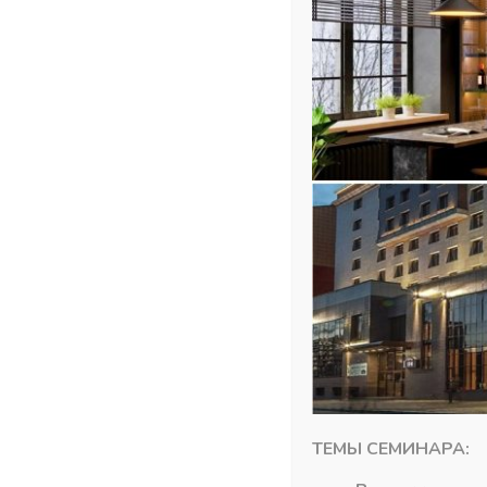
ТЕМЫ СЕМИНАРА: