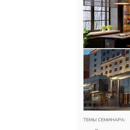
Похожие товары
ТЕМЫ СЕМИНАРА: