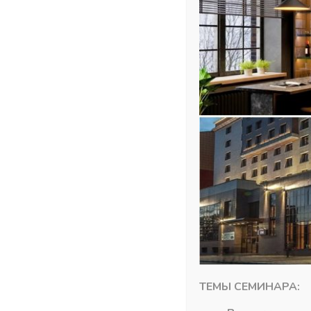
ТЕМЫ СЕМИНАРА: