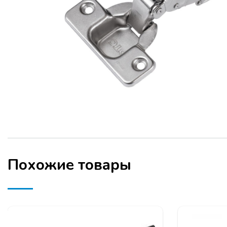
Похожие товары
ТЕМЫ СЕМИНАРА: