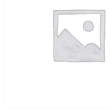
ТЕМЫ СЕМИНАРА: