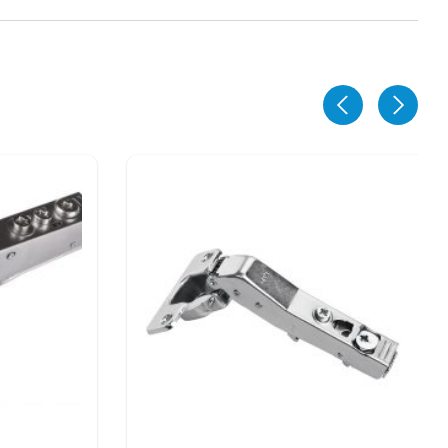
ЕДЖЕРОВ