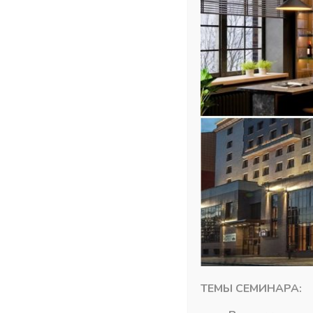
ТЕМЫ СЕМИНАРА: