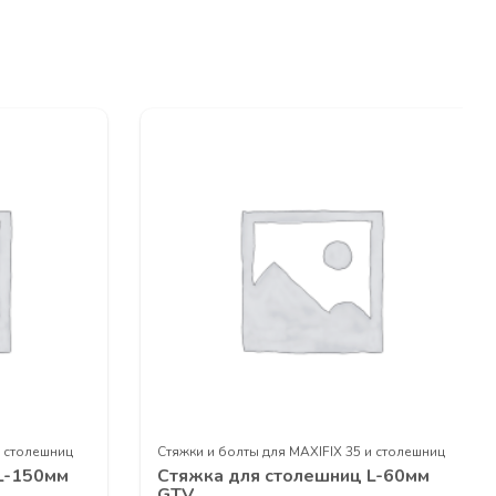
ЕДЖЕРОВ
и столешниц
Стяжки и болты для MAXIFIX 35 и столешниц
L-150мм
Стяжка для столешниц L-60мм
GTV