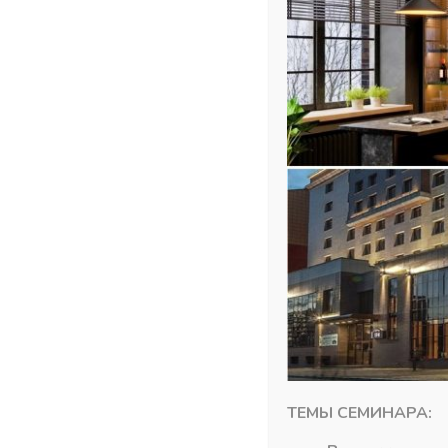
ТЕМЫ СЕМИНАРА: