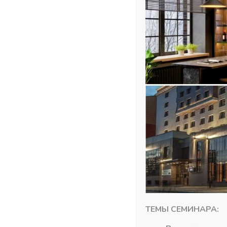
ТЕМЫ СЕМИНАРА:
Похожие товары