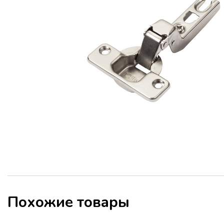
Похожие товары
ТЕМЫ СЕМИНАРА: