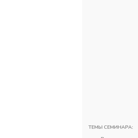
Похожие товары
ТЕМЫ СЕМИНАРА: