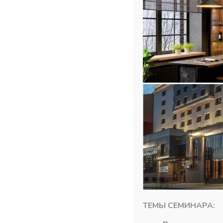
Похожие товары
ТЕМЫ СЕМИНАРА: