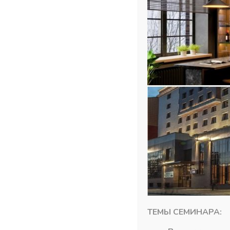
Похожие товары
ТЕМЫ СЕМИНАРА: