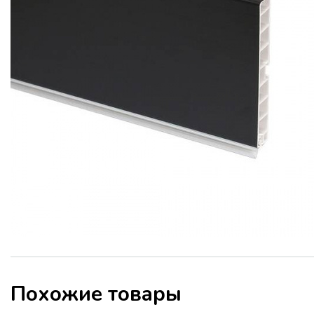
Похожие товары
ТЕМЫ СЕМИНАРА: